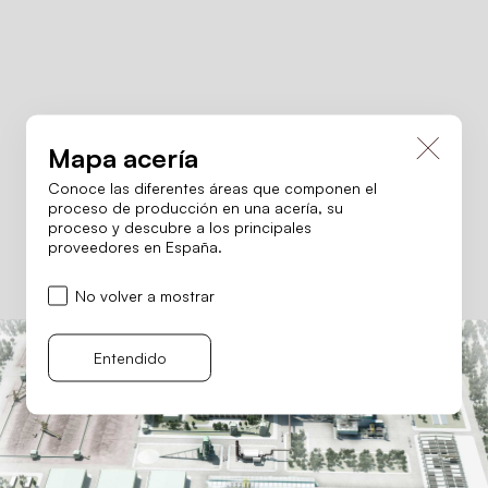
Cerrar
Mapa acería
Conoce las diferentes áreas que componen el
proceso de producción en una acería, su
proceso y descubre a los principales
proveedores en España.
No volver a mostrar
Entendido